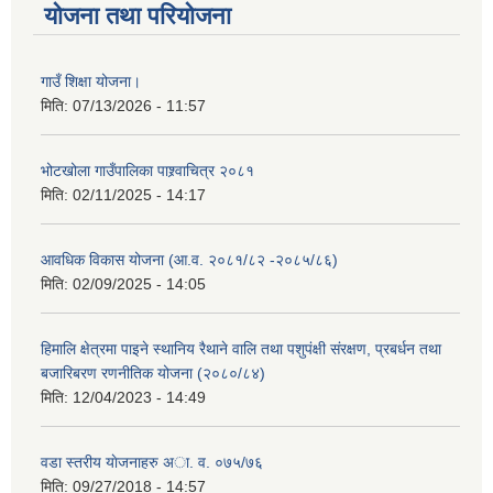
योजना तथा परियोजना
गाउँ शिक्षा योजना।
मिति:
07/13/2026 - 11:57
भोटखोला गाउँपालिका पाश्र्वाचित्र २०८१
मिति:
02/11/2025 - 14:17
आवधिक विकास योजना (आ.व. २०८१/८२ -२०८५/८६)
मिति:
02/09/2025 - 14:05
हिमालि क्षेत्रमा पाइने स्थानिय रैथाने वालि तथा पशुपंक्षी संरक्षण, प्रबर्धन तथा
बजारिबरण रणनीतिक योजना (२०८०/८४)
मिति:
12/04/2023 - 14:49
वडा स्तरीय याेजनाहरु अा. व. ०७५/७६
मिति:
09/27/2018 - 14:57