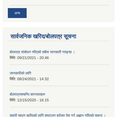
अन्य
सार्वजनिक खरिद/बोलपत्र सूचना
बाेलपत्र संसाेधन गरिएकाे सबैमा जानकारी गराइन्छ ।
मिति:
09/21/2021 - 20:46
जानकारीकाे लागि
मिति:
08/24/2021 - 14:32
बोलपत्रसम्बन्धि कागजातहरु
मिति:
12/15/2020 - 16:15
सवारी साधन खरीदकाे लागि क्याटलग ब्राेसर पेश गर्न अह्वान गरीएकाे सुचना ।