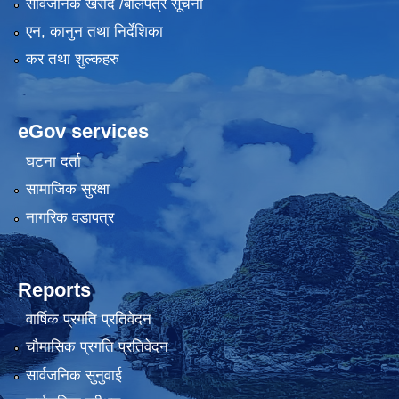
सार्वजनिक खरीद /बोलपत्र सूचना
एन, कानुन तथा निर्देशिका
कर तथा शुल्कहरु
eGov services
घटना दर्ता
सामाजिक सुरक्षा
नागरिक वडापत्र
Reports
वार्षिक प्रगति प्रतिवेदन
चौमासिक प्रगति प्रतिवेदन
सार्वजनिक सुनुवाई