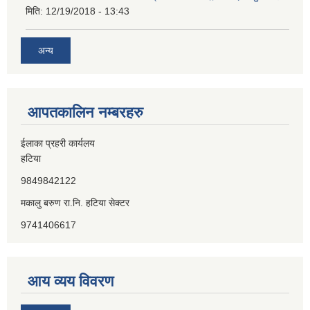
मिति:
12/19/2018 - 13:43
अन्य
आपतकालिन नम्बरहरु
ईलाका प्रहरी कार्यलय
हटिया
9849842122
मकालु बरुण रा.नि. हटिया सेक्टर
9741406617
आय व्यय विवरण