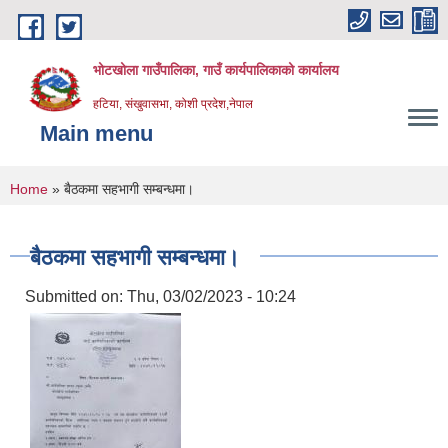
Skip to main content
भोटखोला गाउँपालिका, गाउँ कार्यपालिकाको कार्यालय
हटिया, संखुवासभा, कोशी प्रदेश,नेपाल
Main menu
You are here
Home
» बैठकमा सहभागी सम्बन्धमा।
बैठकमा सहभागी सम्बन्धमा।
Submitted on:
Thu, 03/02/2023 - 10:24