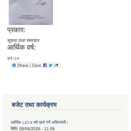
प्रकार:
सूचना तथा समाचार
आर्थिक वर्ष:
७९-८०
बजेट तथा कार्यक्रम
आर्थिक ८३/८४ बर्ष खर्च गर्ने अख्तियारी।
मिति:
08/06/2026 - 11:08