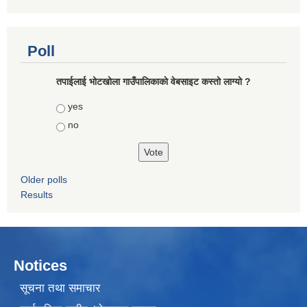
Poll
तपाईलाई भोटखोला गाउँपालिकाकाे वेबसाइट कस्तो लाग्यो ?
Choices
yes
no
Older polls
Results
Notices
सूचना तथा समाचार