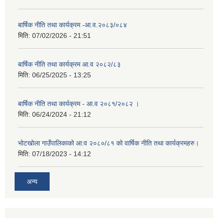
बार्षिक नीति तथा कार्यक्रम -आ.व.२०८३/०८४
मिति:
07/02/2026 - 21:51
बार्षिक नीति तथा कार्यक्रम आ.व २०८२/८३
मिति:
06/25/2025 - 13:25
बार्षिक नीति तथा कार्यक्रम - आ.व २०८१/२०८२ ।
मिति:
06/24/2024 - 21:12
भोटखोला गाउँपालिकाको आ:व २०८०/८१ को वार्षिक नीति तथा कार्यक्रमहरु।
मिति:
07/18/2023 - 14:12
अन्य