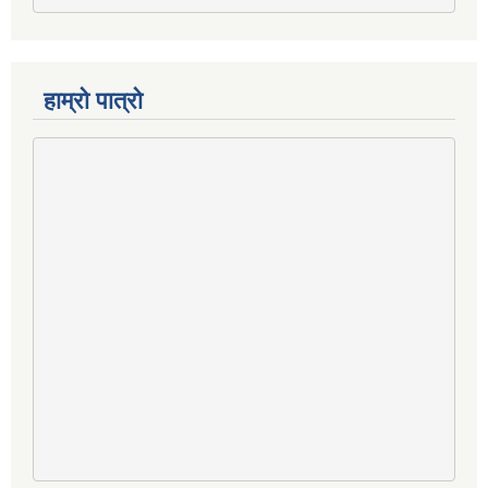
हाम्रो पात्रो