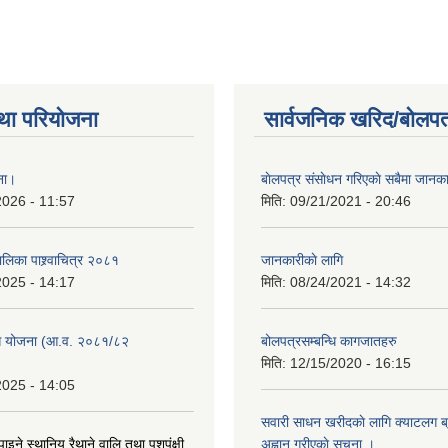
था परियोजना
सार्वजनिक खरिद/बोलपत
जना।
बाेलपत्र संसाेधन गरिएकाे सबैमा जानक
2026 - 11:57
मिति:
09/21/2021 - 20:46
लिका पाश्र्वाचित्र २०८१
जानकारीकाे लागि
2025 - 14:17
मिति:
08/24/2021 - 14:32
 योजना (आ.व. २०८१/८२
बोलपत्रसम्बन्धि कागजातहरु
मिति:
12/15/2020 - 16:15
2025 - 14:05
सवारी साधन खरीदकाे लागि क्याटलग ब्र
 पाइने स्थानिय रैथाने वालि तथा पशुपंक्षी
अह्वान गरीएकाे सुचना ।