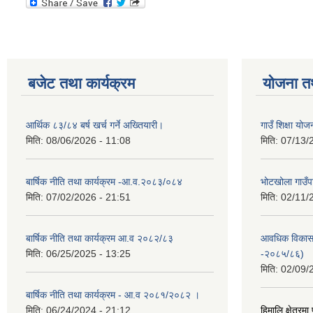
बजेट तथा कार्यक्रम
योजना त
आर्थिक ८३/८४ बर्ष खर्च गर्ने अख्तियारी।
गाउँ शिक्षा यो
मिति:
08/06/2026 - 11:08
मिति:
07/13/
बार्षिक नीति तथा कार्यक्रम -आ.व.२०८३/०८४
भोटखोला गाउँपा
मिति:
07/02/2026 - 21:51
मिति:
02/11/
बार्षिक नीति तथा कार्यक्रम आ.व २०८२/८३
आवधिक विकास
मिति:
06/25/2025 - 13:25
-२०८५/८६)
मिति:
02/09/
बार्षिक नीति तथा कार्यक्रम - आ.व २०८१/२०८२ ।
मिति:
06/24/2024 - 21:12
हिमालि क्षेत्रमा