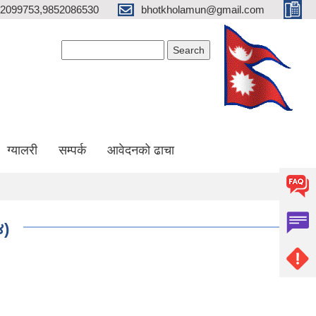
2099753,9852086530
bhotkholamun@gmail.com
Search form
Search
ग्यालरी
सम्पर्क
आवेदनको ढाचा
४)