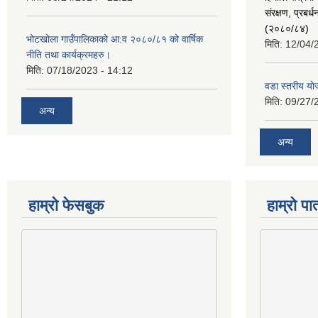
संरक्षण, प्रब
(२०८०/८४)
भोटखोला गाउँपालिकाको आ:व २०८०/८१ को वार्षिक
मिति:
12/04/
नीति तथा कार्यक्रमहरु।
मिति:
07/18/2023 - 14:12
वडा स्तरीय य
मिति:
09/27/
अन्य
अन्य
हाम्राे फेसबुक
हाम्रो पात