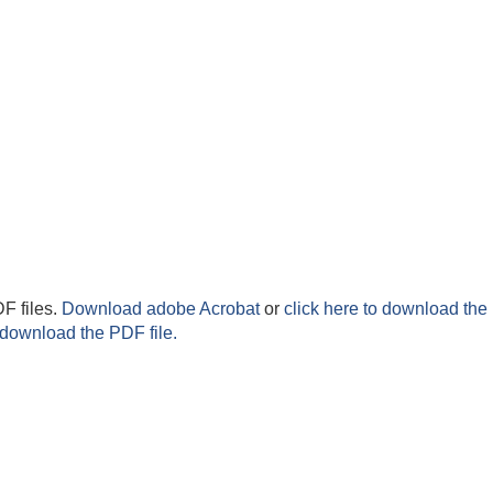
F files.
Download adobe Acrobat
or
click here to download the 
 download the PDF file.