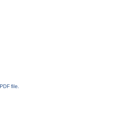
PDF file.