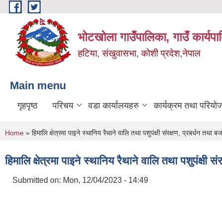
Skip to main content
भोटखोला गाउँपालिका, गाउँ कार्यप
हटिया, संखुवासभा, कोशी प्रदेश,नेपाल
Main menu
गृहपृष्ठ
परिचय
वडा कार्यालयहरु
कार्यक्रम तथा परियो
You are here
Home
» हिमालि क्षेत्रमा पाइने स्थानिय रैथाने वालि तथा पशुपंक्षी संरक्षण, प्रबर्धन
हिमालि क्षेत्रमा पाइने स्थानिय रैथाने वालि तथा पशुपंक्
Submitted on:
Mon, 12/04/2023 - 14:49