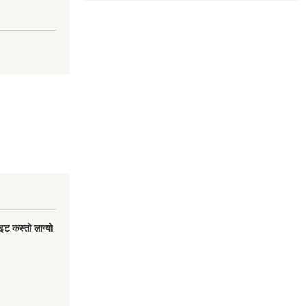
इट कस्तो लाग्यो