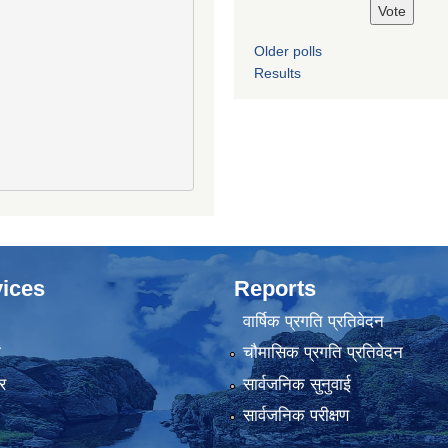
Older polls
Results
ices
Reports
वार्षिक प्रगति प्रतिवेदन
ा
चौमासिक प्रगति प्रतिवेदन
र
सार्वजनिक सुनुवाई
सार्वजनिक परीक्षण