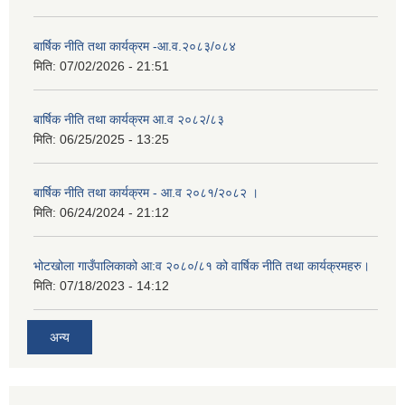
बार्षिक नीति तथा कार्यक्रम -आ.व.२०८३/०८४
मिति:
07/02/2026 - 21:51
बार्षिक नीति तथा कार्यक्रम आ.व २०८२/८३
मिति:
06/25/2025 - 13:25
बार्षिक नीति तथा कार्यक्रम - आ.व २०८१/२०८२ ।
मिति:
06/24/2024 - 21:12
भोटखोला गाउँपालिकाको आ:व २०८०/८१ को वार्षिक नीति तथा कार्यक्रमहरु।
मिति:
07/18/2023 - 14:12
अन्य