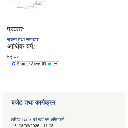
प्रकार:
सूचना तथा समाचार
आर्थिक वर्ष:
७९-८०
बजेट तथा कार्यक्रम
आर्थिक ८३/८४ बर्ष खर्च गर्ने अख्तियारी।
मिति:
08/06/2026 - 11:08