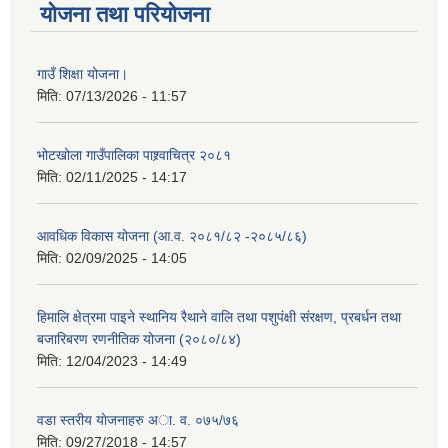
योजना तथा परियोजना
गाउँ शिक्षा योजना।
मिति:
07/13/2026 - 11:57
भोटखोला गाउँपालिका पाश्र्वाचित्र २०८१
मिति:
02/11/2025 - 14:17
आवधिक विकास योजना (आ.व. २०८१/८२ -२०८५/८६)
मिति:
02/09/2025 - 14:05
हिमालि क्षेत्रमा पाइने स्थानिय रैथाने वालि तथा पशुपंक्षी संरक्षण, प्रबर्धन तथा
बजारिबरण रणनीतिक योजना (२०८०/८४)
मिति:
12/04/2023 - 14:49
वडा स्तरीय याेजनाहरु अा. व. ०७५/७६
मिति:
09/27/2018 - 14:57