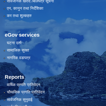
सार्वजनिक खरीद /बोलपत्र सूचना
एन, कानुन तथा निर्देशिका
कर तथा शुल्कहरु
eGov services
घटना दर्ता
सामाजिक सुरक्षा
नागरिक वडापत्र
Reports
वार्षिक प्रगति प्रतिवेदन
चौमासिक प्रगति प्रतिवेदन
सार्वजनिक सुनुवाई