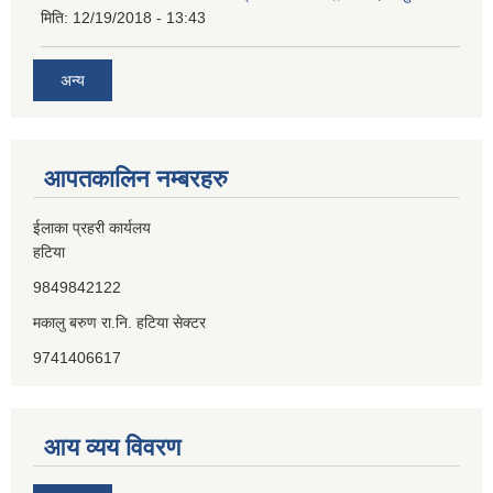
मिति:
12/19/2018 - 13:43
अन्य
आपतकालिन नम्बरहरु
ईलाका प्रहरी कार्यलय
हटिया
9849842122
मकालु बरुण रा.नि. हटिया सेक्टर
9741406617
आय व्यय विवरण