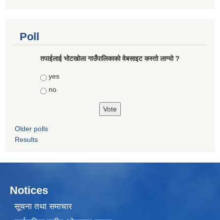
Poll
तपाईलाई भोटखोला गाउँपालिकाकाे वेबसाइट कस्तो लाग्यो ?
Choices
yes
no
Older polls
Results
Notices
सूचना तथा समाचार