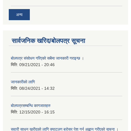
अन्य
सार्वजनिक खरिद/बोलपत्र सूचना
बाेलपत्र संसाेधन गरिएकाे सबैमा जानकारी गराइन्छ ।
मिति:
09/21/2021 - 20:46
जानकारीकाे लागि
मिति:
08/24/2021 - 14:32
बोलपत्रसम्बन्धि कागजातहरु
मिति:
12/15/2020 - 16:15
सवारी साधन खरीदकाे लागि क्याटलग ब्राेसर पेश गर्न अह्वान गरीएकाे सुचना ।