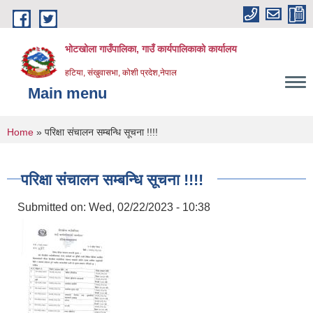
Skip to main content
भोटखोला गाउँपालिका, गाउँ कार्यपालिकाको कार्यालय
हटिया, संखुवासभा, कोशी प्रदेश,नेपाल
Main menu
You are here
Home
» परिक्षा संचालन सम्बन्धि सूचना !!!!
परिक्षा संचालन सम्बन्धि सूचना !!!!
Submitted on:
Wed, 02/22/2023 - 10:38